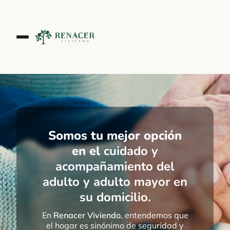
Somos tu mejor opción
en el
cuidado y
acompañamiento del
adulto y adulto mayor en
su domicilio.
En
Renacer Viviendo
, entendemos que
el hogar es sinónimo de seguridad y