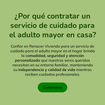
¿Por qué contratar un
servicio de cuidado para
el adulto mayor en casa?
Confiar en Renacer Viviendo para un servicio de
cuidado para el adulto mayor en el hogar brinda
la
comodidad, seguridad y atención
personalizada
que nuestros seres queridos
necesitan en su entorno familiar, manteniendo
su
independencia y calidad de vida
mientras
reciben cuidados profesionales.
Contáctanos