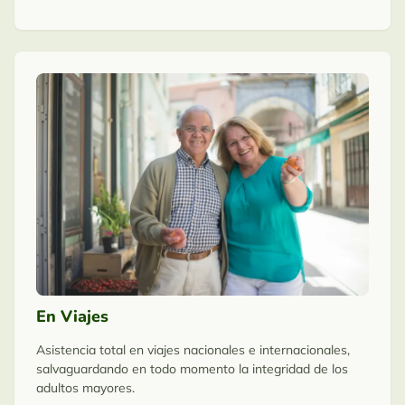
En Viajes
Asistencia total en viajes nacionales e internacionales,
salvaguardando en todo momento la integridad de los
adultos mayores.