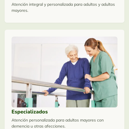
Atención integral y personalizada para adultos y adultos
mayores.
Especializados
Atención personalizada para adultos mayores con
demencia u otras afecciones.