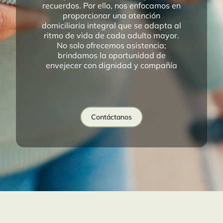
recuerdos. Por ello, nos enfocamos en
proporcionar una atención
domiciliaria integral que se adapta al
ritmo de vida de cada adulto mayor.
No solo ofrecemos asistencia;
brindamos la oportunidad de
envejecer con dignidad y compañía
Contáctanos