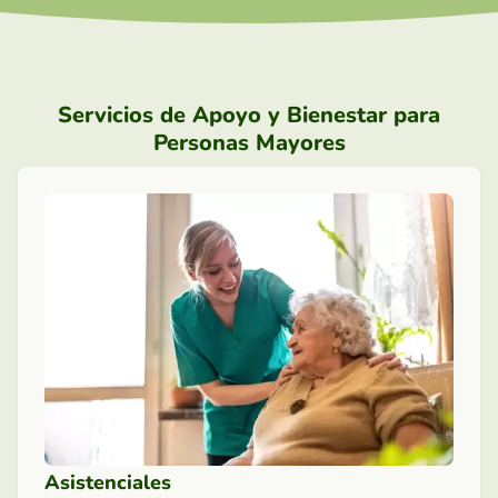
Servicios de Apoyo y Bienestar para
Personas Mayores
Asistenciales