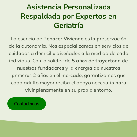
Asistencia Personalizada
Respaldada por Expertos en
Geriatría
La esencia de
Renacer Viviendo
es la preservación
de la autonomía. Nos especializamos en servicios de
cuidados a domicilio diseñados a la medida de cada
individuo. Con la solidez de
5 años de trayectoria de
nuestros fundadores
y la energía de nuestros
primeros
2 años en el mercado
, garantizamos que
cada adulto mayor reciba el apoyo necesario para
vivir plenamente en su propio entorno.
Contáctanos